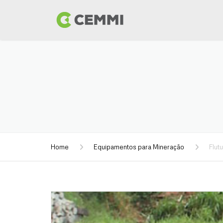
Home
Equipamentos para Mineração
Flut