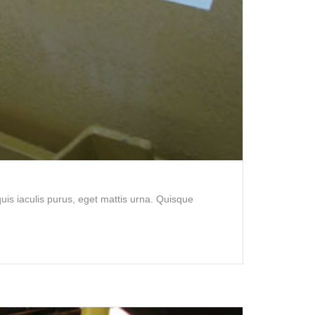
is iaculis purus, eget mattis urna. Quisque