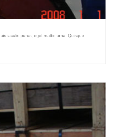
is iaculis purus, eget mattis urna. Quisque