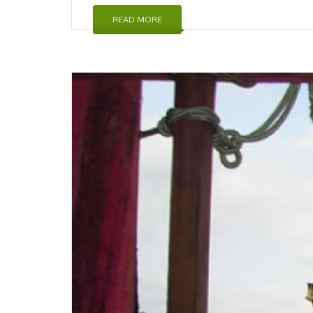
READ MORE