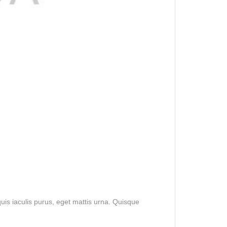
is iaculis purus, eget mattis urna. Quisque