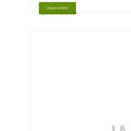
READ MORE