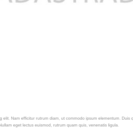
g elit. Nam efficitur rutrum diam, ut commodo ipsum elementum. Duis qu
ullam eget lectus euismod, rutrum quam quis, venenatis ligula.