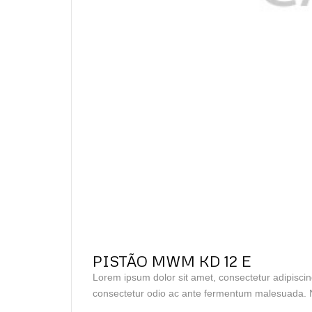
PISTÃO MWM KD 12 E
Lorem ipsum dolor sit amet, consectetur adipiscin
consectetur odio ac ante fermentum malesuada. N