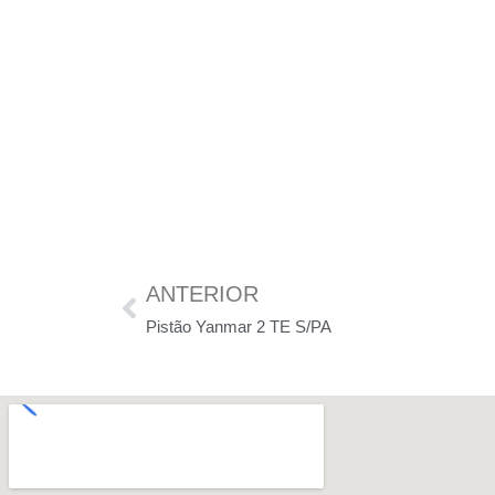
ANTERIOR
Pistão Yanmar 2 TE S/PA