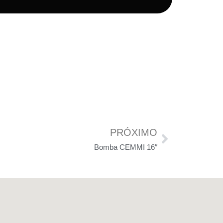
PRÓXIMO
Bomba CEMMI 16″