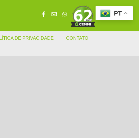
PT
LÍTICA DE PRIVACIDADE
CONTATO