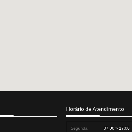
Horário de Atendimento
Segunda
07:00 > 17:00