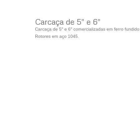
Carcaça de 5″ e 6″
Carcaça de 5″ e 6″ comercializadas em ferro fundido
Rotores em aço 1045.