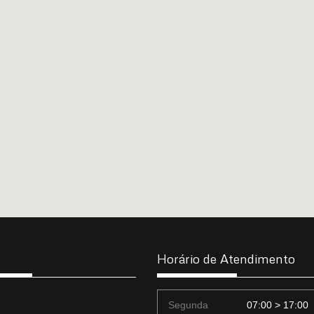
Horário de Atendimento
Segunda
07:00 > 17:00