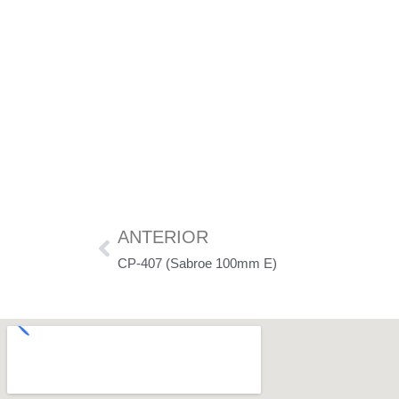
ANTERIOR
CP-407 (Sabroe 100mm E)