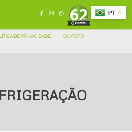
PT
LÍTICA DE PRIVACIDADE
CONTATO
EFRIGERAÇÃO