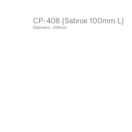
CP-408 (Sabroe 100mm L)
Diâmetro: 100mm