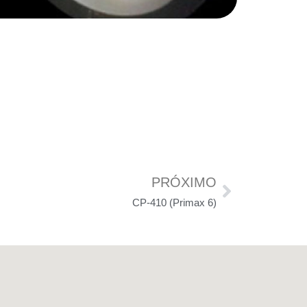
PRÓXIMO
CP-410 (Primax 6)