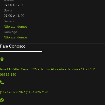
07:00 > 17:00
Sexta
07:00 > 16:00
Sábado
Não atendemos
Domingo
Não atendemos
Fale Conosco
Rua Eli Valter Cesar, 325 - Jardim Alvorada - Jandira - SP - CEP
06612-130
(11) 4707-2596 / (11) 4789-7141