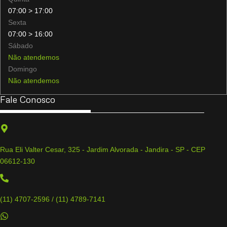
07:00 > 17:00
Sexta
07:00 > 16:00
Sábado
Não atendemos
Domingo
Não atendemos
Fale Conosco
Rua Eli Valter Cesar, 325 - Jardim Alvorada - Jandira - SP - CEP
06612-130
(11) 4707-2596 / (11) 4789-7141