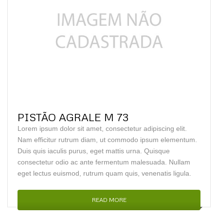
PISTÃO AGRALE M 73
Lorem ipsum dolor sit amet, consectetur adipiscing elit.
Nam efficitur rutrum diam, ut commodo ipsum elementum.
Duis quis iaculis purus, eget mattis urna. Quisque
consectetur odio ac ante fermentum malesuada. Nullam
eget lectus euismod, rutrum quam quis, venenatis ligula.
READ MORE