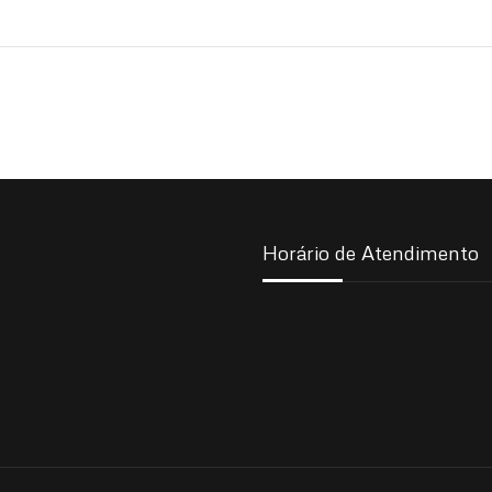
Horário de Atendimento