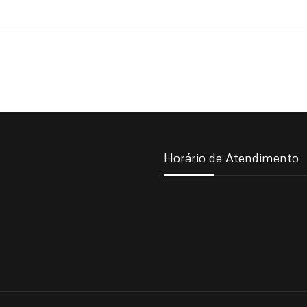
Horário de Atendimento